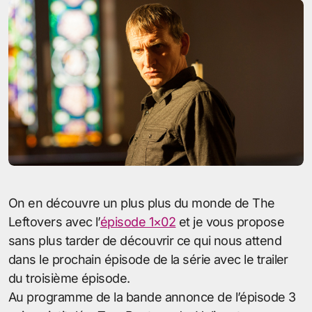
On en découvre un plus plus du monde de The
Leftovers avec l’
épisode 1×02
et je vous propose
sans plus tarder de découvrir ce qui nous attend
dans le prochain épisode de la série avec le trailer
du troisième épisode.
Au programme de la bande annonce de l’épisode 3