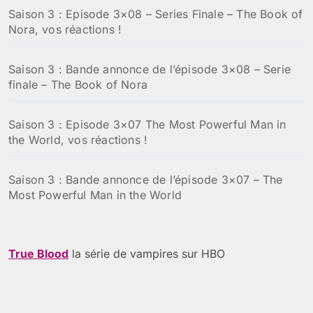
Saison 3 : Episode 3×08 – Series Finale – The Book of
Nora, vos réactions !
Saison 3 : Bande annonce de l’épisode 3×08 – Serie
finale – The Book of Nora
Saison 3 : Episode 3×07 The Most Powerful Man in
the World, vos réactions !
Saison 3 : Bande annonce de l’épisode 3×07 – The
Most Powerful Man in the World
True Blood
la série de vampires sur HBO