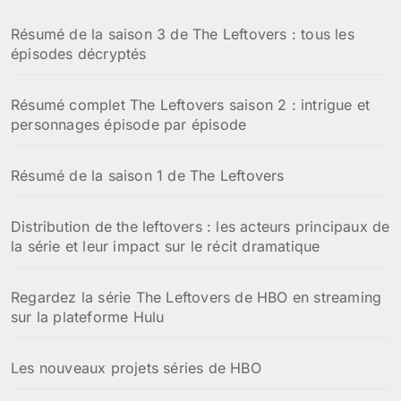
Résumé de la saison 3 de The Leftovers : tous les
épisodes décryptés
Résumé complet The Leftovers saison 2 : intrigue et
personnages épisode par épisode
Résumé de la saison 1 de The Leftovers
Distribution de the leftovers : les acteurs principaux de
la série et leur impact sur le récit dramatique
Regardez la série The Leftovers de HBO en streaming
sur la plateforme Hulu
Les nouveaux projets séries de HBO