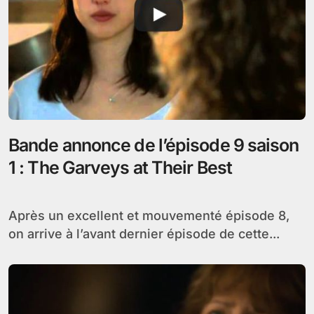
Bande annonce de l’épisode 9 saison
1 : The Garveys at Their Best
Après un excellent et mouvementé épisode 8,
on arrive à l’avant dernier épisode de cette...