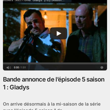
Bande annonce de l’épisode 5 saison
1 : Gladys
On arrive désormais à la mi-saison de la série