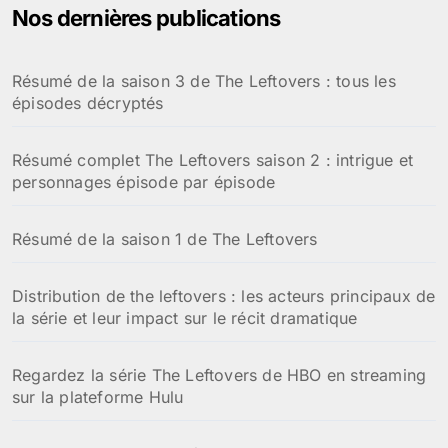
:
Nos dernières publications
Résumé de la saison 3 de The Leftovers : tous les
épisodes décryptés
Résumé complet The Leftovers saison 2 : intrigue et
personnages épisode par épisode
Résumé de la saison 1 de The Leftovers
Distribution de the leftovers : les acteurs principaux de
la série et leur impact sur le récit dramatique
Regardez la série The Leftovers de HBO en streaming
sur la plateforme Hulu