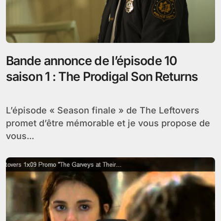
Bande annonce de l’épisode 10
saison 1 : The Prodigal Son Returns
L’épisode « Season finale » de The Leftovers
promet d’être mémorable et je vous propose de
vous...