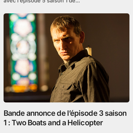
avec l’épisode 5 saison 1 de...
Bande annonce de l’épisode 3 saison
1 : Two Boats and a Helicopter