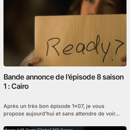
Bande annonce de l’épisode 8 saison
1 : Cairo
Après un très bon épisode 1×07, je vous
propose aujourd’hui et sans attendre de voir...