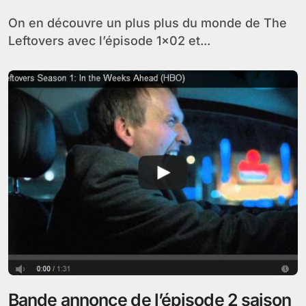
On en découvre un plus plus du monde de The
Leftovers avec l’épisode 1×02 et...
Bande annonce de l’épisode 2 saison