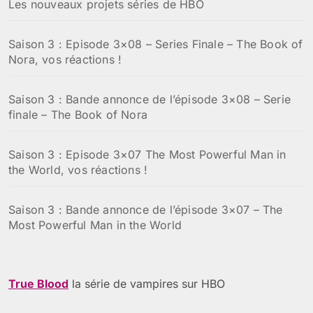
Les nouveaux projets séries de HBO
Saison 3 : Episode 3×08 – Series Finale – The Book of
Nora, vos réactions !
Saison 3 : Bande annonce de l’épisode 3×08 – Serie
finale – The Book of Nora
Saison 3 : Episode 3×07 The Most Powerful Man in
the World, vos réactions !
Saison 3 : Bande annonce de l’épisode 3×07 – The
Most Powerful Man in the World
True Blood
la série de vampires sur HBO