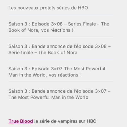
Les nouveaux projets séries de HBO
Saison 3 : Episode 3×08 – Series Finale – The
Book of Nora, vos réactions !
Saison 3 : Bande annonce de l’épisode 3×08 –
Serie finale – The Book of Nora
Saison 3 : Episode 3×07 The Most Powerful
Man in the World, vos réactions !
Saison 3 : Bande annonce de l’épisode 3×07 –
The Most Powerful Man in the World
True Blood
la série de vampires sur HBO