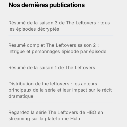
:
Nos dernières publications
Résumé de la saison 3 de The Leftovers : tous
les épisodes décryptés
Résumé complet The Leftovers saison 2 :
intrigue et personnages épisode par épisode
Résumé de la saison 1 de The Leftovers
Distribution de the leftovers : les acteurs
principaux de la série et leur impact sur le récit
dramatique
Regardez la série The Leftovers de HBO en
streaming sur la plateforme Hulu