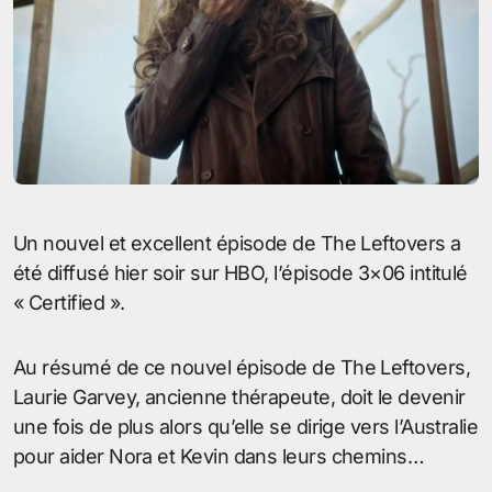
Un nouvel et excellent épisode de The Leftovers a
été diffusé hier soir sur HBO, l’épisode 3×06 intitulé
« Certified ».
Au résumé de ce nouvel épisode de The Leftovers,
Laurie Garvey, ancienne thérapeute, doit le devenir
une fois de plus alors qu’elle se dirige vers l’Australie
pour aider Nora et Kevin dans leurs chemins…