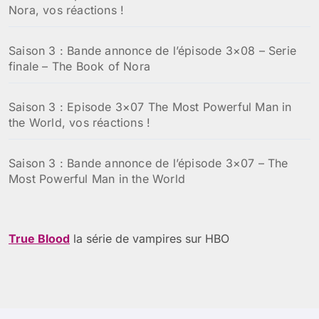
Nora, vos réactions !
Saison 3 : Bande annonce de l’épisode 3×08 – Serie
finale – The Book of Nora
Saison 3 : Episode 3×07 The Most Powerful Man in
the World, vos réactions !
Saison 3 : Bande annonce de l’épisode 3×07 – The
Most Powerful Man in the World
True Blood
la série de vampires sur HBO