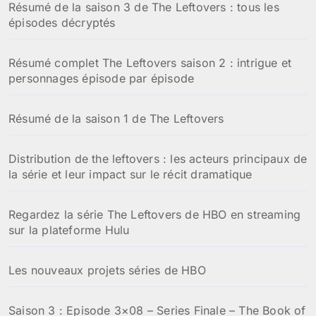
Résumé de la saison 3 de The Leftovers : tous les
épisodes décryptés
Résumé complet The Leftovers saison 2 : intrigue et
personnages épisode par épisode
Résumé de la saison 1 de The Leftovers
Distribution de the leftovers : les acteurs principaux de
la série et leur impact sur le récit dramatique
Regardez la série The Leftovers de HBO en streaming
sur la plateforme Hulu
Les nouveaux projets séries de HBO
Saison 3 : Episode 3×08 – Series Finale – The Book of