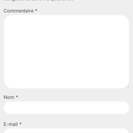
Commentaire
*
Nom
*
E-mail
*