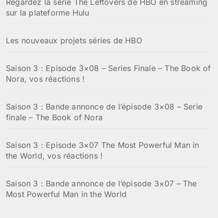
Regardez la série The Leftovers de HBO en streaming
sur la plateforme Hulu
Les nouveaux projets séries de HBO
Saison 3 : Episode 3×08 – Series Finale – The Book of
Nora, vos réactions !
Saison 3 : Bande annonce de l’épisode 3×08 – Serie
finale – The Book of Nora
Saison 3 : Episode 3×07 The Most Powerful Man in
the World, vos réactions !
Saison 3 : Bande annonce de l’épisode 3×07 – The
Most Powerful Man in the World