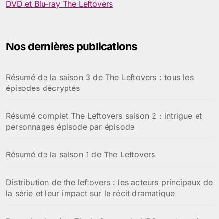
DVD et Blu-ray The Leftovers
e
r
:
Nos dernières publications
Résumé de la saison 3 de The Leftovers : tous les
épisodes décryptés
Résumé complet The Leftovers saison 2 : intrigue et
personnages épisode par épisode
Résumé de la saison 1 de The Leftovers
Distribution de the leftovers : les acteurs principaux de
la série et leur impact sur le récit dramatique