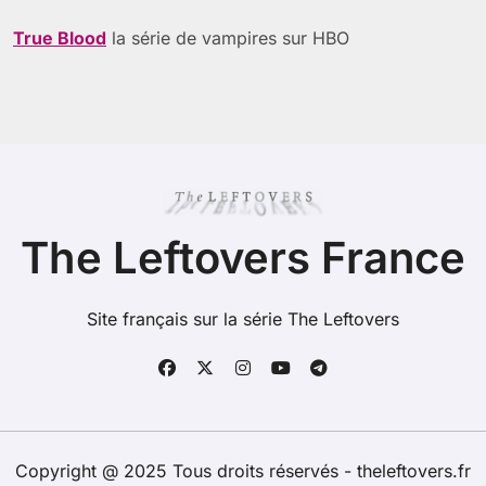
True Blood
la série de vampires sur HBO
The Leftovers France
Site français sur la série The Leftovers
Copyright @ 2025 Tous droits réservés - theleftovers.fr