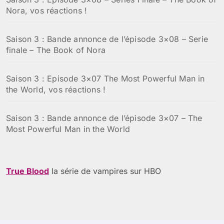
Nora, vos réactions !
Saison 3 : Bande annonce de l’épisode 3×08 – Serie
finale – The Book of Nora
Saison 3 : Episode 3×07 The Most Powerful Man in
the World, vos réactions !
Saison 3 : Bande annonce de l’épisode 3×07 – The
Most Powerful Man in the World
True Blood
la série de vampires sur HBO