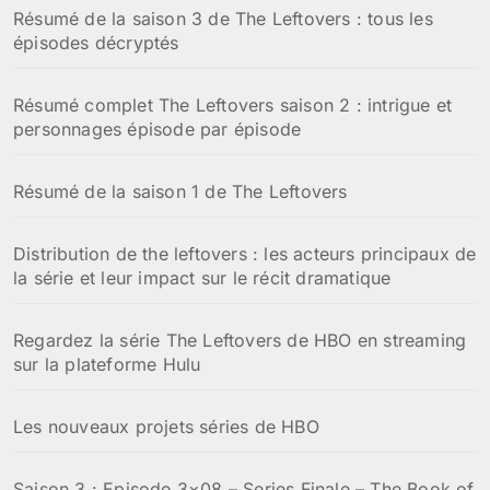
Résumé de la saison 3 de The Leftovers : tous les
épisodes décryptés
Résumé complet The Leftovers saison 2 : intrigue et
personnages épisode par épisode
Résumé de la saison 1 de The Leftovers
Distribution de the leftovers : les acteurs principaux de
la série et leur impact sur le récit dramatique
Regardez la série The Leftovers de HBO en streaming
sur la plateforme Hulu
Les nouveaux projets séries de HBO
Saison 3 : Episode 3×08 – Series Finale – The Book of