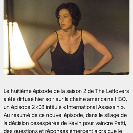
Le huitième épisode de la saison 2 de The Leftovers
a été diffusé hier soir sur la chaine américaine HBO,
un épisode 2×08 intitulé « International Assassin ».
Au résumé de ce nouvel épisode, dans le sillage de
la décision désespérée de Kevin pour vaincre Patti,
des questions et réponses émergent alors que le