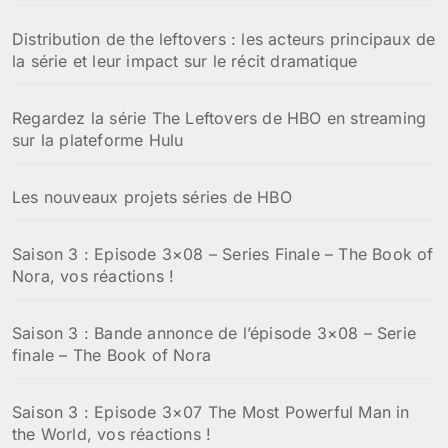
Distribution de the leftovers : les acteurs principaux de
la série et leur impact sur le récit dramatique
Regardez la série The Leftovers de HBO en streaming
sur la plateforme Hulu
Les nouveaux projets séries de HBO
Saison 3 : Episode 3×08 – Series Finale – The Book of
Nora, vos réactions !
Saison 3 : Bande annonce de l’épisode 3×08 – Serie
finale – The Book of Nora
Saison 3 : Episode 3×07 The Most Powerful Man in
the World, vos réactions !