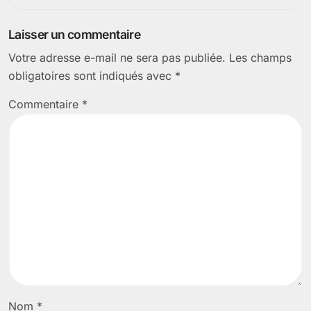
Laisser un commentaire
Votre adresse e-mail ne sera pas publiée.
Les champs
obligatoires sont indiqués avec
*
Commentaire
*
Nom
*