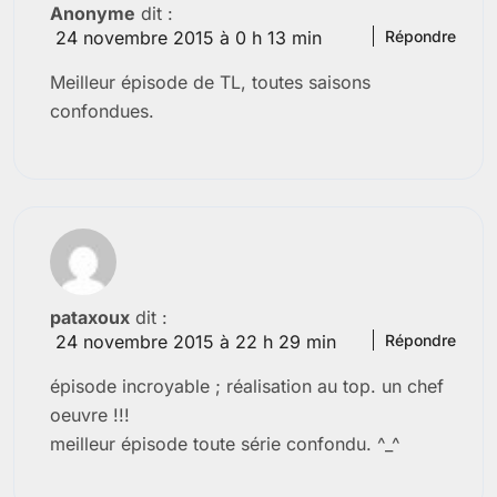
Anonyme
dit :
24 novembre 2015 à 0 h 13 min
Répondre
Meilleur épisode de TL, toutes saisons
confondues.
pataxoux
dit :
24 novembre 2015 à 22 h 29 min
Répondre
épisode incroyable ; réalisation au top. un chef
oeuvre !!!
meilleur épisode toute série confondu. ^_^