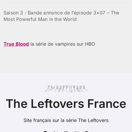
Saison 3 : Bande annonce de l’épisode 3×07 – The
Most Powerful Man in the World
True Blood
la série de vampires sur HBO
The Leftovers France
Site français sur la série The Leftovers