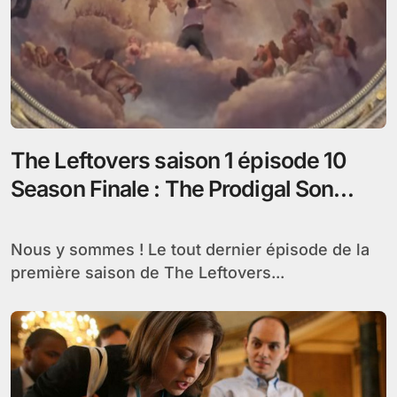
The Leftovers saison 1 épisode 10
Season Finale : The Prodigal Son
Returns, vos réactions
Nous y sommes ! Le tout dernier épisode de la
première saison de The Leftovers...