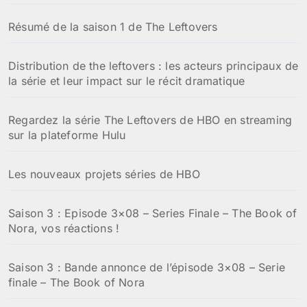
Résumé de la saison 1 de The Leftovers
Distribution de the leftovers : les acteurs principaux de
la série et leur impact sur le récit dramatique
Regardez la série The Leftovers de HBO en streaming
sur la plateforme Hulu
Les nouveaux projets séries de HBO
Saison 3 : Episode 3×08 – Series Finale – The Book of
Nora, vos réactions !
Saison 3 : Bande annonce de l’épisode 3×08 – Serie
finale – The Book of Nora