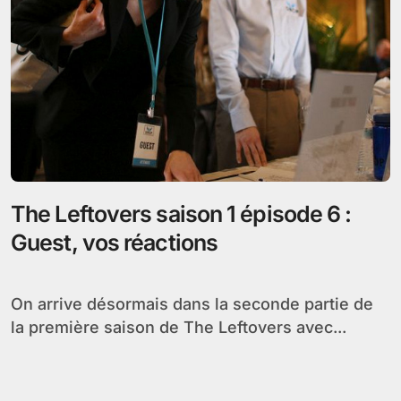
The Leftovers saison 1 épisode 6 :
Guest, vos réactions
On arrive désormais dans la seconde partie de
la première saison de The Leftovers avec...