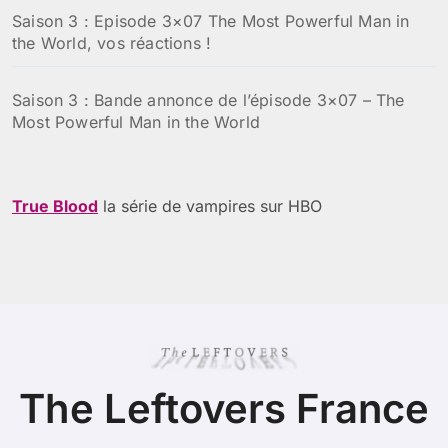
Saison 3 : Episode 3×07 The Most Powerful Man in
the World, vos réactions !
Saison 3 : Bande annonce de l’épisode 3×07 – The
Most Powerful Man in the World
True Blood
la série de vampires sur HBO
The Leftovers France