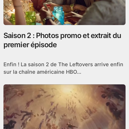
Saison 2 : Photos promo et extrait du
premier épisode
Enfin ! La saison 2 de The Leftovers arrive enfin
sur la chaîne américaine HBO...