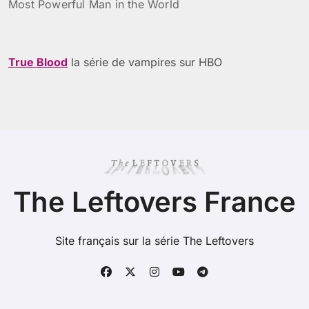
Most Powerful Man in the World
True Blood
la série de vampires sur HBO
The Leftovers France
Site français sur la série The Leftovers