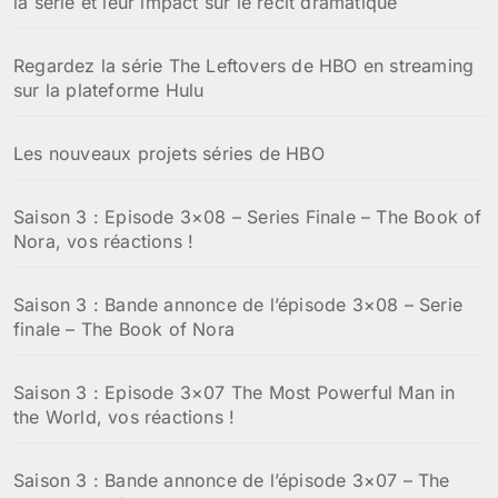
la série et leur impact sur le récit dramatique
Regardez la série The Leftovers de HBO en streaming
sur la plateforme Hulu
Les nouveaux projets séries de HBO
Saison 3 : Episode 3×08 – Series Finale – The Book of
Nora, vos réactions !
Saison 3 : Bande annonce de l’épisode 3×08 – Serie
finale – The Book of Nora
Saison 3 : Episode 3×07 The Most Powerful Man in
the World, vos réactions !
Saison 3 : Bande annonce de l’épisode 3×07 – The