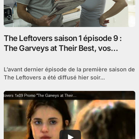
The Leftovers saison 1 épisode 9 :
The Garveys at Their Best, vos
réactions
L’avant dernier épisode de la première saison de
The Leftovers a été diffusé hier soir...