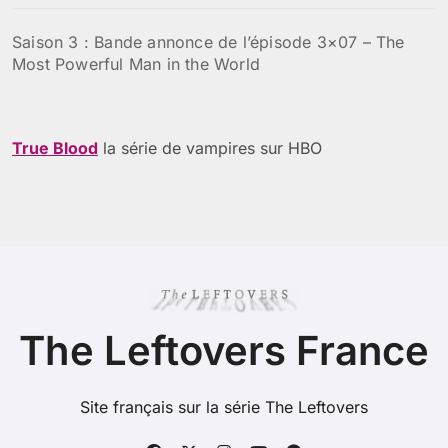
Saison 3 : Bande annonce de l’épisode 3×07 – The
Most Powerful Man in the World
True Blood
la série de vampires sur HBO
The Leftovers France
Site français sur la série The Leftovers