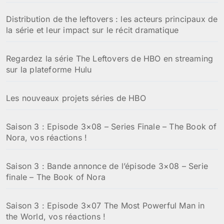
Distribution de the leftovers : les acteurs principaux de
la série et leur impact sur le récit dramatique
Regardez la série The Leftovers de HBO en streaming
sur la plateforme Hulu
Les nouveaux projets séries de HBO
Saison 3 : Episode 3×08 – Series Finale – The Book of
Nora, vos réactions !
Saison 3 : Bande annonce de l’épisode 3×08 – Serie
finale – The Book of Nora
Saison 3 : Episode 3×07 The Most Powerful Man in
the World, vos réactions !