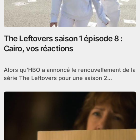
The Leftovers saison 1 épisode 8 :
Cairo, vos réactions
Alors qu’HBO a annoncé le renouvellement de la
série The Leftovers pour une saison 2...