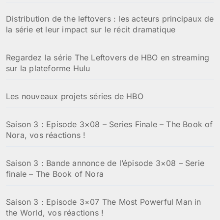
Distribution de the leftovers : les acteurs principaux de
la série et leur impact sur le récit dramatique
Regardez la série The Leftovers de HBO en streaming
sur la plateforme Hulu
Les nouveaux projets séries de HBO
Saison 3 : Episode 3×08 – Series Finale – The Book of
Nora, vos réactions !
Saison 3 : Bande annonce de l’épisode 3×08 – Serie
finale – The Book of Nora
Saison 3 : Episode 3×07 The Most Powerful Man in
the World, vos réactions !