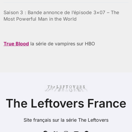
Saison 3 : Bande annonce de l’épisode 3×07 – The
Most Powerful Man in the World
True Blood
la série de vampires sur HBO
The Leftovers France
Site français sur la série The Leftovers