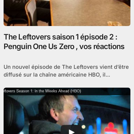
The Leftovers saison 1 épisode 2 :
Penguin One Us Zero , vos réactions
Un nouvel épisode de The Leftovers vient d’être
diffusé sur la chaîne américaine HBO, il...