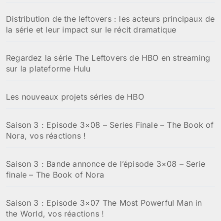
Distribution de the leftovers : les acteurs principaux de
la série et leur impact sur le récit dramatique
Regardez la série The Leftovers de HBO en streaming
sur la plateforme Hulu
Les nouveaux projets séries de HBO
Saison 3 : Episode 3×08 – Series Finale – The Book of
Nora, vos réactions !
Saison 3 : Bande annonce de l’épisode 3×08 – Serie
finale – The Book of Nora
Saison 3 : Episode 3×07 The Most Powerful Man in
the World, vos réactions !