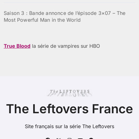
Saison 3 : Bande annonce de l’épisode 3×07 – The
Most Powerful Man in the World
True Blood
la série de vampires sur HBO
The Leftovers France
Site français sur la série The Leftovers