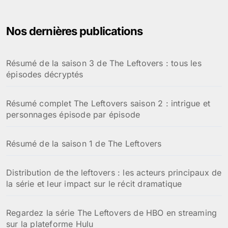
r
:
Nos dernières publications
Résumé de la saison 3 de The Leftovers : tous les
épisodes décryptés
Résumé complet The Leftovers saison 2 : intrigue et
personnages épisode par épisode
Résumé de la saison 1 de The Leftovers
Distribution de the leftovers : les acteurs principaux de
la série et leur impact sur le récit dramatique
Regardez la série The Leftovers de HBO en streaming
sur la plateforme Hulu