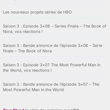
Les nouveaux projets séries de HBO
Saison 3 : Episode 3×08 – Series Finale – The Book of
Nora, vos réactions !
Saison 3 : Bande annonce de l’épisode 3×08 – Serie
finale – The Book of Nora
Saison 3 : Episode 3×07 The Most Powerful Man in
the World, vos réactions !
Saison 3 : Bande annonce de l’épisode 3×07 – The
Most Powerful Man in the World